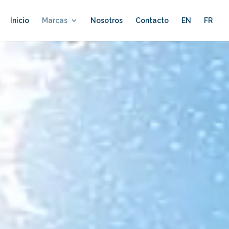
Inicio
Marcas
Nosotros
Contacto
EN
FR