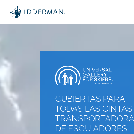
CUBIERTAS PARA
TODAS LAS CINTAS
TRANSPORTADORA
DE ESQUIADORES